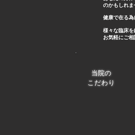
のかもしれま
健康で在る為
様々な臨床を
お気軽にご相
当院の
こだわり