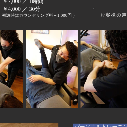
・￥7,000 ／ 1時間
・￥4,000 ／ 30分
お客様の
（ 初診時はカウンセリング料＋1,000円 ）
パーソナルトレーニ